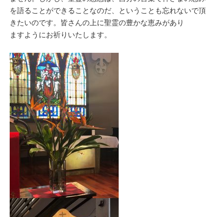
を語ることができることなのだ、ということも忘れないで頂
きたいのです。皆さんの上に聖霊の豊かな恵みがあり
ますようにお祈りいたします。