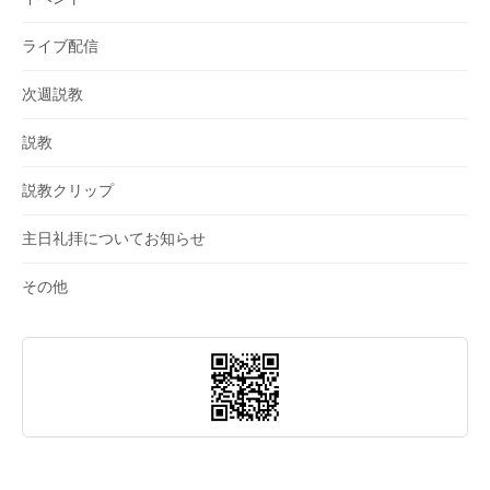
ライブ配信
次週説教
説教
説教クリップ
主日礼拝についてお知らせ
その他