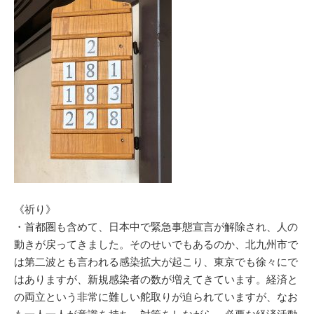
《祈り》
・首都圏も含めて、日本中で緊急事態宣言が解除され、人の
動きが戻ってきました。そのせいでもあるのか、北九州市で
は第二波とも言われる感染拡大が起こり、東京でも徐々にで
はありますが、新規感染者の数が増えてきています。経済と
の両立という非常に難しい舵取りが迫られていますが、なお