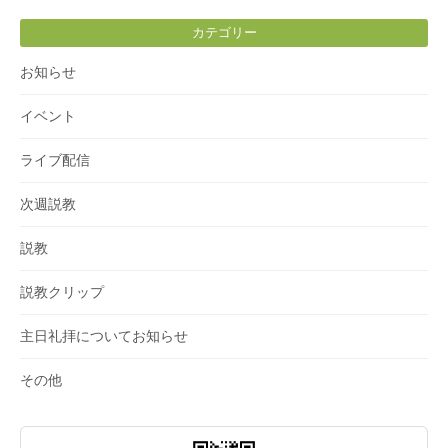
カテゴリー
お知らせ
イベント
ライブ配信
次週説教
説教
説教クリップ
主日礼拝についてお知らせ
その他