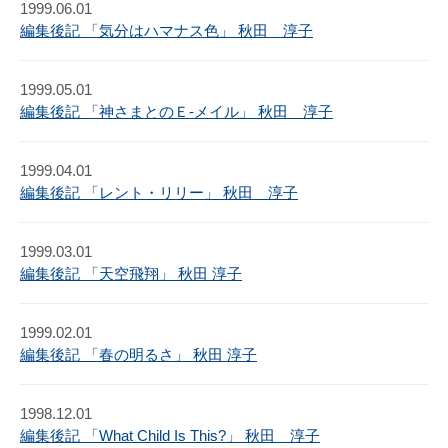
1999.06.01
編集後記 「気分はハマナス色」 秋田 淳子
1999.05.01
編集後記 「神さまとのＥ-メイル」 秋田 淳子
1999.04.01
編集後記 「レント・リリー」 秋田 淳子
1999.03.01
編集後記 「天空飛翔」 秋田 淳子
1999.02.01
編集後記 「春の明るさ」 秋田 淳子
1998.12.01
編集後記 「What Child Is This?」 秋田 淳子