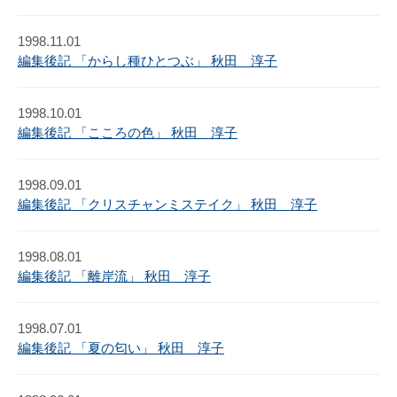
1998.11.01
編集後記 「からし種ひとつぶ」 秋田 淳子
1998.10.01
編集後記 「こころの色」 秋田 淳子
1998.09.01
編集後記 「クリスチャンミステイク」 秋田 淳子
1998.08.01
編集後記 「離岸流」 秋田 淳子
1998.07.01
編集後記 「夏の匂い」 秋田 淳子