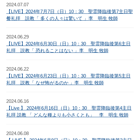
2024.07.07
【LIVE】2024年7月7日（日）10：30 聖霊降臨後第7主日聖
餐礼拝 説教「 多くの人々は驚いて 」李 明生 牧師
2024.06.29
【LIVE】2024年6月30日（日）10：30 聖霊降臨後第6主日
礼拝 説教「 恐れることはない 」李 明生 牧師
2024.06.22
【LIVE】2024年6月23日（日）10：30 聖霊降臨後第5主日
礼拝 説教「 なぜ怖がるのか 」李 明生 牧師
2024.06.16
【Live 】 2024年6月16日（日）10：30 聖霊降臨後第4主日
礼拝 説教 「 どんな種よりも小さくとも」 李 明生 牧師
2024.06.08