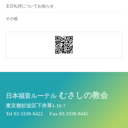
主日礼拝についてお知らせ
その他
むさしの教会
日本福音ルーテル
東京都杉並区下井草1-16-7
Tel 03-3330-8422
Fax 03-3330-8445