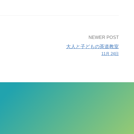
NEWER POST
大人と子どもの茶道教室
11月 24日