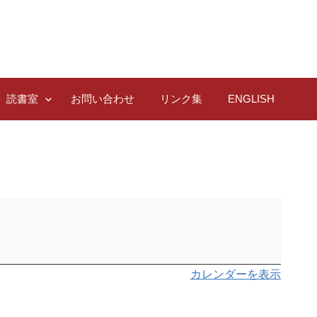
読書室
お問い合わせ
リンク集
ENGLISH
カレンダーを表示