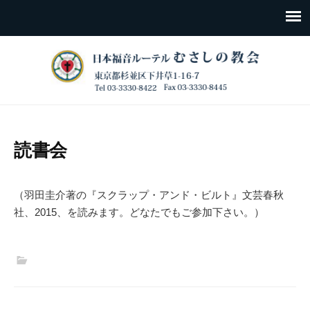
読書会
（羽田圭介著の『スクラップ・アンド・ビルト』文芸春秋
社、2015、を読みます。どなたでもご参加下さい。）