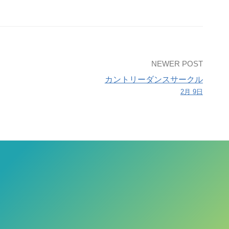
NEWER POST
カントリーダンスサークル
2月 9日