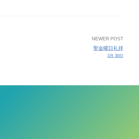
NEWER POST
聖金曜日礼拝
3月 30日