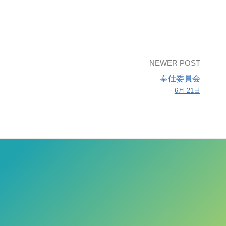
NEWER POST
奉仕委員会
6月 21日