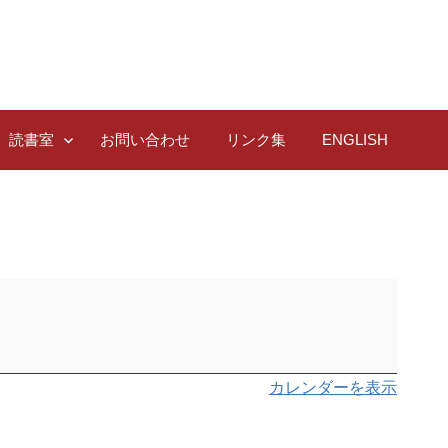
読書室
お問い合わせ
リンク集
ENGLISH
カレンダーを表示