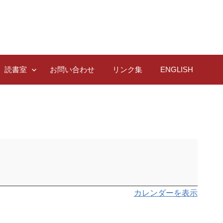
読書室
お問い合わせ
リンク集
ENGLISH
カレンダーを表示