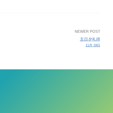
NEWER POST
主日夕礼拝
11月 19日