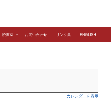
読書室
お問い合わせ
リンク集
ENGLISH
カレンダーを表示