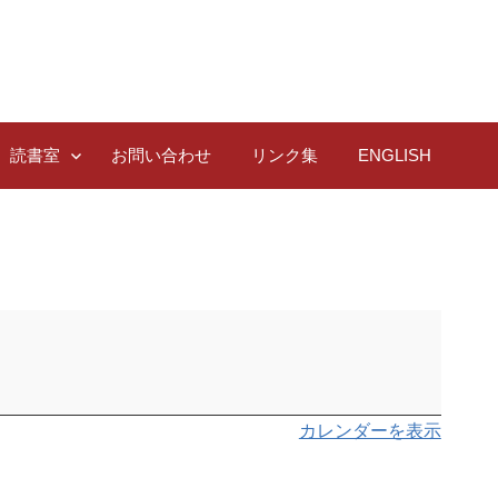
読書室
お問い合わせ
リンク集
ENGLISH
カレンダーを表示