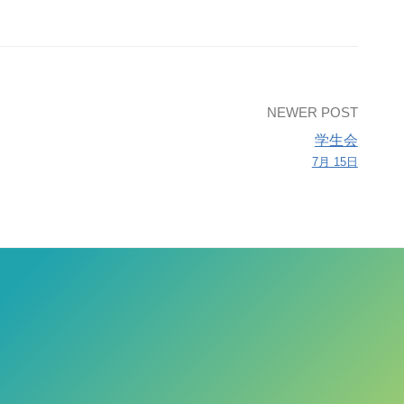
NEWER POST
学生会
7月 15日