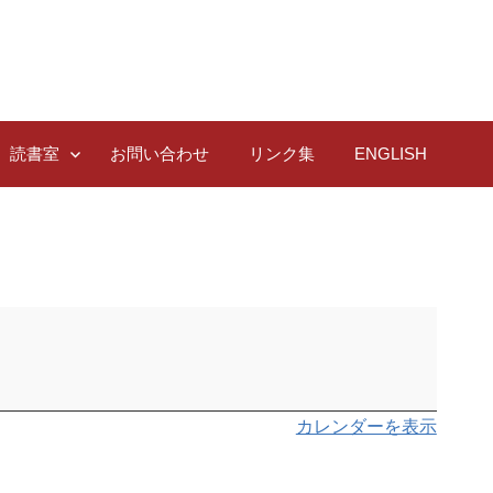
読書室
お問い合わせ
リンク集
ENGLISH
カレンダーを表示