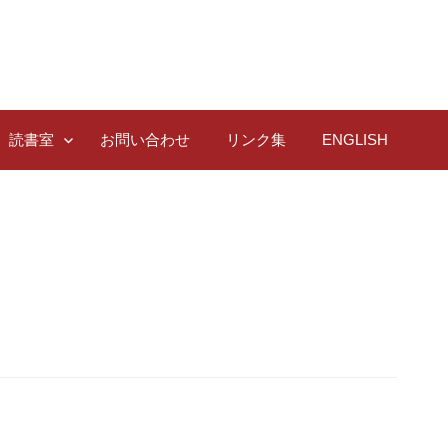
読書室
お問い合わせ
リンク集
ENGLISH