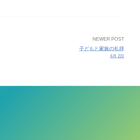
NEWER POST
子どもと家族の礼拝
6月 2日