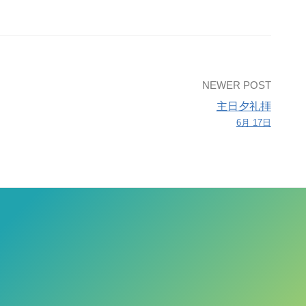
NEWER POST
主日夕礼拝
6月 17日