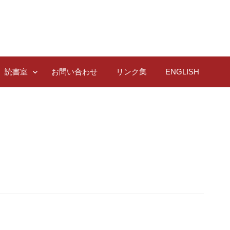
読書室
お問い合わせ
リンク集
ENGLISH