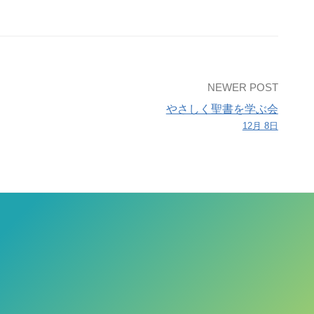
NEWER POST
やさしく聖書を学ぶ会
12月 8日