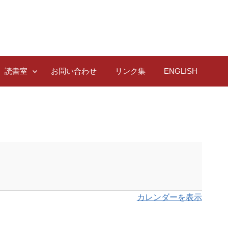
読書室
お問い合わせ
リンク集
ENGLISH
カレンダーを表示