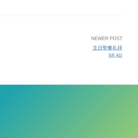
NEWER POST
主日聖餐礼拝
9月 4日