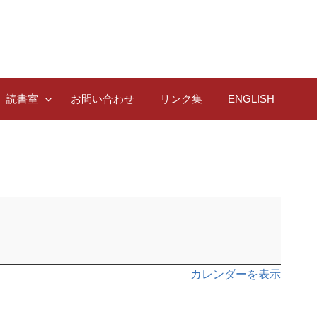
読書室
お問い合わせ
リンク集
ENGLISH
カレンダーを表示