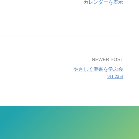
カレンダーを表示
NEWER POST
やさしく聖書を学ぶ会
9月 23日