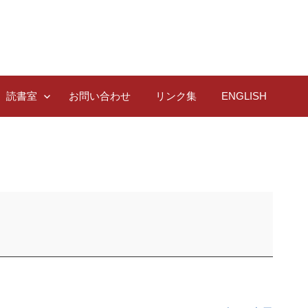
読書室
お問い合わせ
リンク集
ENGLISH