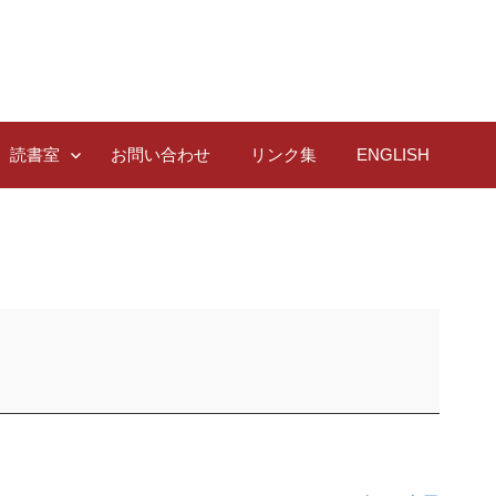
読書室
お問い合わせ
リンク集
ENGLISH