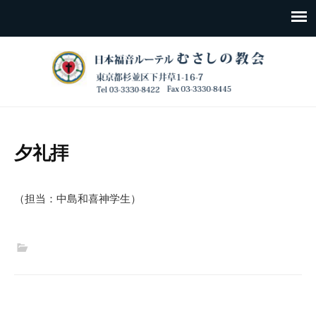
夕礼拝
（担当：中島和喜神学生）