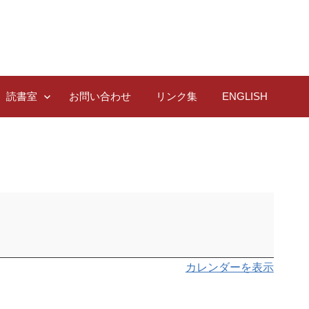
読書室
お問い合わせ
リンク集
ENGLISH
カレンダーを表示