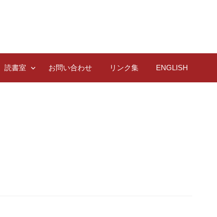
読書室
お問い合わせ
リンク集
ENGLISH