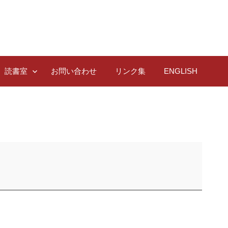
読書室
お問い合わせ
リンク集
ENGLISH