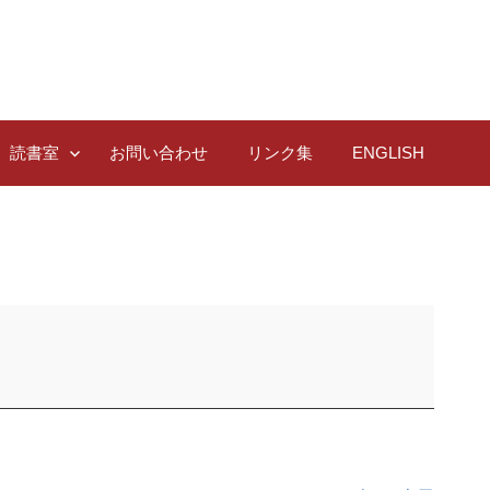
読書室
お問い合わせ
リンク集
ENGLISH