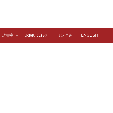
読書室
お問い合わせ
リンク集
ENGLISH