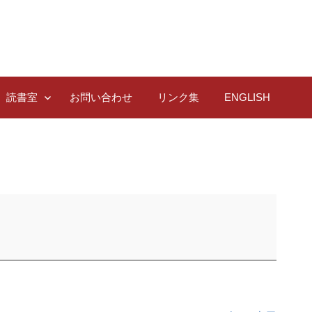
読書室
お問い合わせ
リンク集
ENGLISH