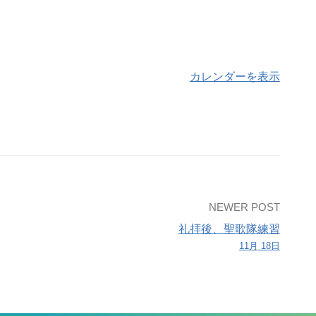
カレンダーを表示
NEWER POST
礼拝後、聖歌隊練習
11月 18日