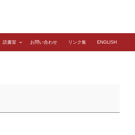
読書室
お問い合わせ
リンク集
ENGLISH