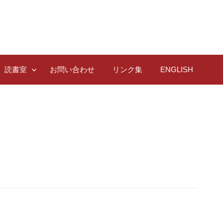
読書室
お問い合わせ
リンク集
ENGLISH