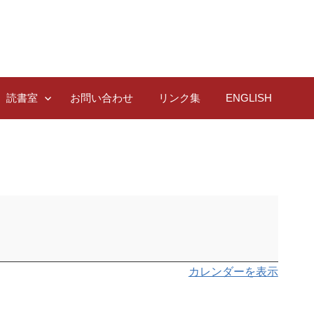
読書室
お問い合わせ
リンク集
ENGLISH
カレンダーを表示