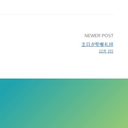
NEWER POST
主日夕聖餐礼拝
12月 2日