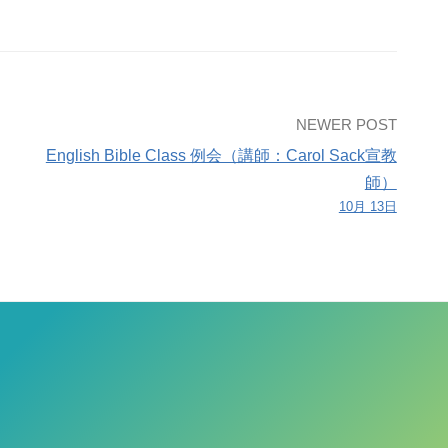
NEWER POST
English Bible Class 例会（講師：Carol Sack宣教
師）
10月 13日